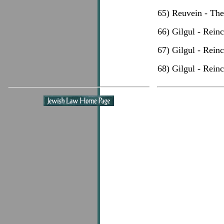
65) Reuvein - Th
66) Gilgul - Reinc
67) Gilgul - Reinc
68) Gilgul - Reinc